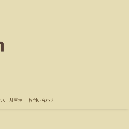
セス・駐車場
お問い合わせ