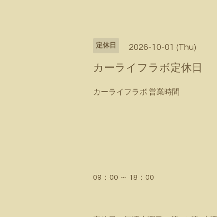
定休日
2026-10-01 (Thu)
カーライフラボ定休日
カーライフラボ 営業時間
09：00 ～ 18：00