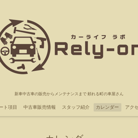
新車中古車の販売からメンテナンスまで 頼れる町の車屋さん
ポート項目
中古車販売情報
スタッフ紹介
カレンダー
アク