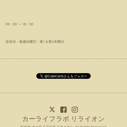
09：00 ～ 18：00
定休日：毎週水曜日・第1＆第3木曜日
カーライフラボ リライオン