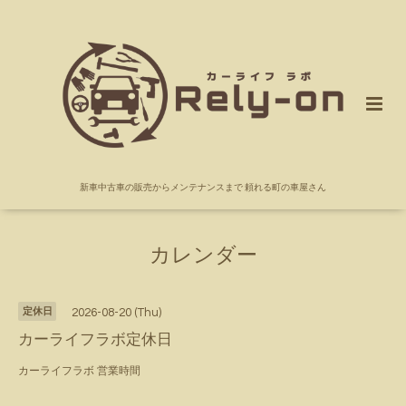
新車中古車の販売からメンテナンスまで 頼れる町の車屋さん
カレンダー
定休日
2026-08-20 (Thu)
カーライフラボ定休日
カーライフラボ 営業時間