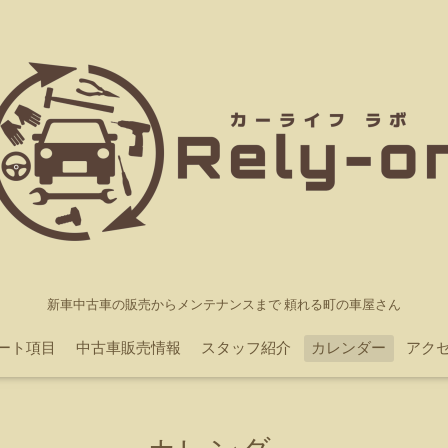
新車中古車の販売からメンテナンスまで 頼れる町の車屋さん
ポート項目
中古車販売情報
スタッフ紹介
カレンダー
アク