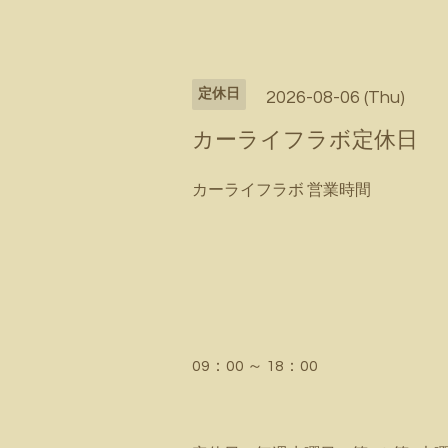
定休日
2026-08-06 (Thu)
カーライフラボ定休日
カーライフラボ 営業時間
09：00 ～ 18：00