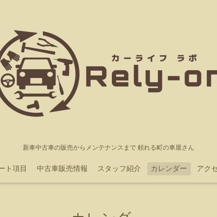
新車中古車の販売からメンテナンスまで 頼れる町の車屋さん
ポート項目
中古車販売情報
スタッフ紹介
カレンダー
アク