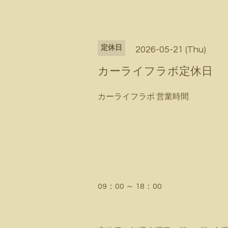
定休日
2026-05-21 (Thu)
カーライフラボ定休日
カーライフラボ 営業時間
09：00 ～ 18：00