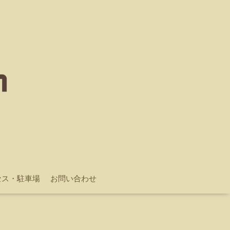
セス・駐車場
お問い合わせ