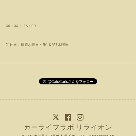
09：00 ～ 18：00
定休日：毎週水曜日・第1＆第3木曜日
カーライフラボ リライオン