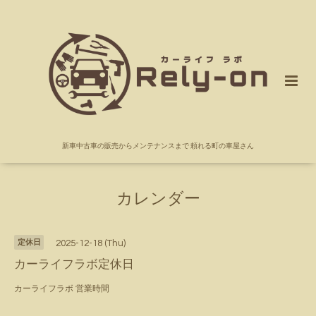
新車中古車の販売からメンテナンスまで 頼れる町の車屋さん
カレンダー
定休日
2025-12-18 (Thu)
カーライフラボ定休日
カーライフラボ 営業時間