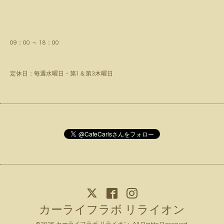
09：00 ～ 18：00
定休日：毎週水曜日・第1＆第3木曜日
カーライフラボ リライオン