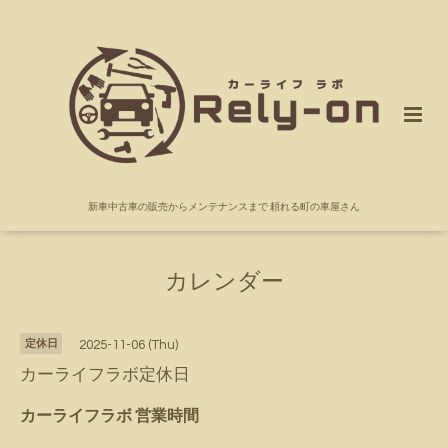
新車中古車の販売からメンテナンスまで 頼れる町の車屋さん
カレンダー
定休日
2025-11-06 (Thu)
カーライフラボ定休日
カーライフラボ 営業時間