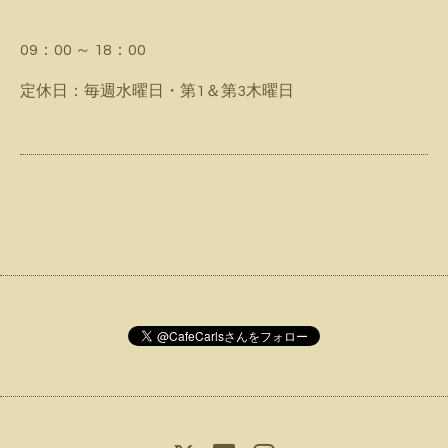
09：00 ～ 18：00
定休日：毎週水曜日・第1＆第3木曜日