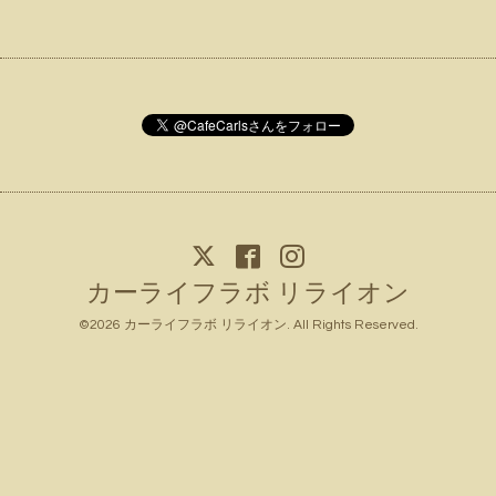
カーライフラボ リライオン
©2026
カーライフラボ リライオン
. All Rights Reserved.