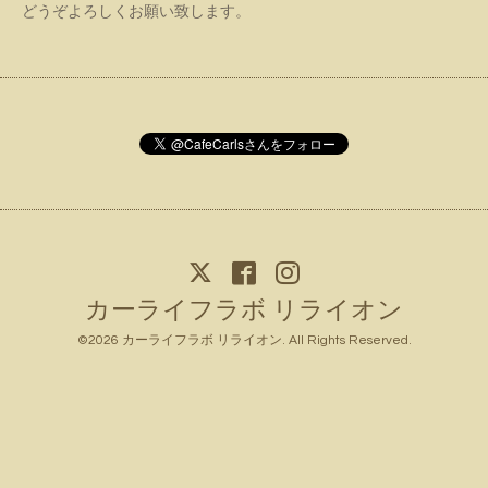
どうぞよろしくお願い致します。
カーライフラボ リライオン
©2026
カーライフラボ リライオン
. All Rights Reserved.