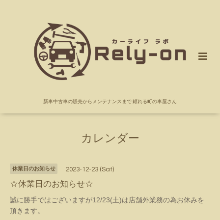
新車中古車の販売からメンテナンスまで 頼れる町の車屋さん
カレンダー
休業日のお知らせ
2023-12-23 (Sat)
☆休業日のお知らせ☆
誠に勝手ではございますが12/23(土)は店舗外業務の為お休みを
頂きます。