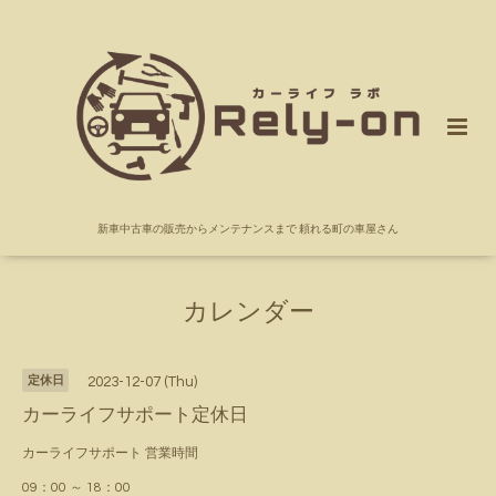
新車中古車の販売からメンテナンスまで 頼れる町の車屋さん
カレンダー
定休日
2023-12-07 (Thu)
カーライフサポート定休日
カーライフサポート 営業時間
09：00 ～ 18：00