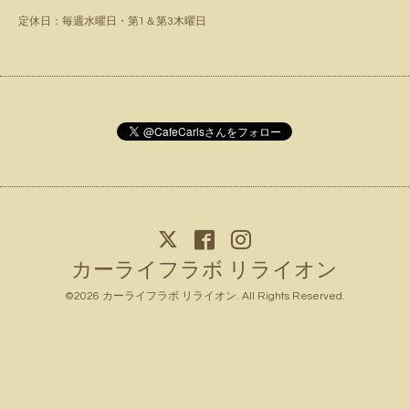
定休日：毎週水曜日・第1＆第3木曜日
カーライフラボ リライオン
©2026
カーライフラボ リライオン
. All Rights Reserved.