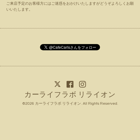
ご来店予定のお客様方にはご迷惑をおかけいたしますがどうぞよろしくお願
いいたします。
カーライフラボ リライオン
©2026
カーライフラボ リライオン
. All Rights Reserved.