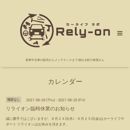
新車中古車の販売からメンテナンスまで 頼れる町の車屋さん
カレンダー
指定なし
2021-06-24 (Thu) - 2021-06-25 (Fri)
リライオン臨時休業のお知らせ
誠に勝手ではございますが、６月２４日(木)・６月２５日(金)はカーライフサ
ポート リライオンはお休みを頂きます。