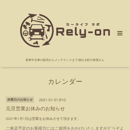
新車中古車の販売からメンテナンスまで 頼れる町の車屋さん
カレンダー
休業日のお知らせ
2021-01-01 (Fri)
元旦営業お休みのお知らせ
2021年1月1日は営業をお休みさせて頂きます。
ご来店予定のお客様方にはご迷惑をおかけいたしますがどうぞよ