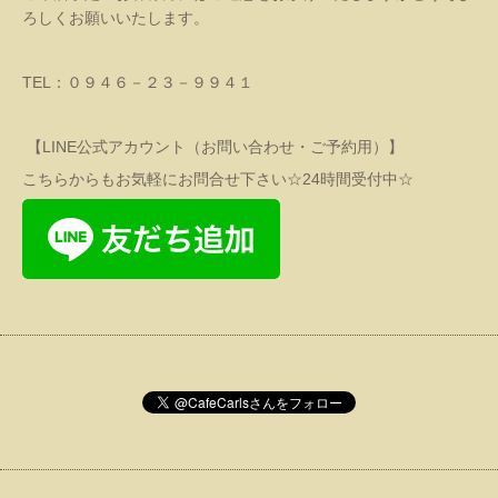
ろしくお願いいたします。
TEL：０９４６－２３－９９４１
【LINE公式アカウント（お問い合わせ・ご予約用）】
こちらからもお気軽にお問合せ下さい☆24時間受付中☆