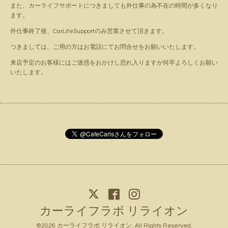
また、カーライフサポートにつきましても外仕事の為不在の時間が多くなり
ます。
外仕事終了後、CarLifeSupportのみ営業させて頂きます。
つきましては、ご用の方はお電話にてお問合せをお願いいたします。
来店予定のお客様にはご迷惑をおかけし恐れ入りますが何卒よろしくお願い
いたします。
カーライフラボ リライオン
©2026
カーライフラボ リライオン
. All Rights Reserved.