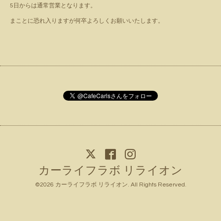
5日からは通常営業となります。
まことに恐れ入りますが何卒よろしくお願いいたします。
カーライフラボ リライオン
©2026
カーライフラボ リライオン
. All Rights Reserved.