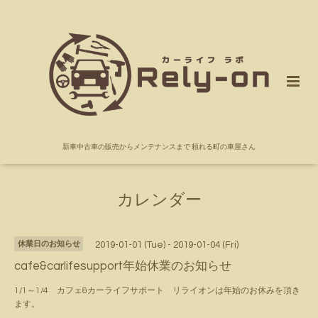
新車中古車の販売からメンテナンスまで 頼れる町の車屋さん
カレンダー
休業日のお知らせ
2019-01-01 (Tue) - 2019-01-04 (Fri)
cafe&carlifesupport年始休業のお知らせ
1/1～1/4 カフェ&カーライフサポート リライオンは年始のお休みを頂き
ます。