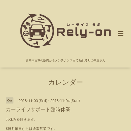
新車中古車の販売からメンテナンスまで 頼れる町の車屋さん
カレンダー
Car
2018-11-03 (Sat) - 2018-11-04 (Sun)
カーライフサポート臨時休業
お休みを頂きます。
5日月曜日からは通常営業です。