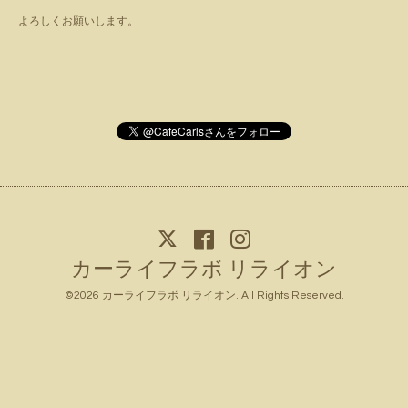
よろしくお願いします。
カーライフラボ リライオン
©2026
カーライフラボ リライオン
. All Rights Reserved.