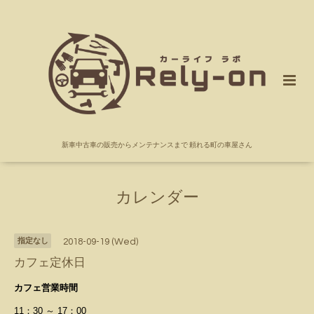
新車中古車の販売からメンテナンスまで 頼れる町の車屋さん
カレンダー
指定なし
2018-09-19 (Wed)
カフェ定休日
カフェ営業時間
11：30 ～ 17：00