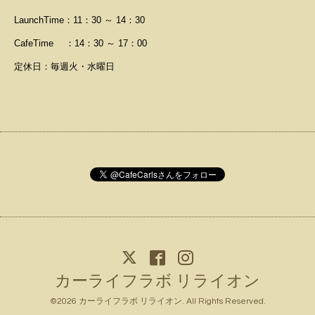
LaunchTime：11：30 ～ 14：30
CafeTime ：14：30 ～ 17：00
定休日：毎週火・水曜日
カーライフラボ リライオン
©2026
カーライフラボ リライオン
. All Rights Reserved.